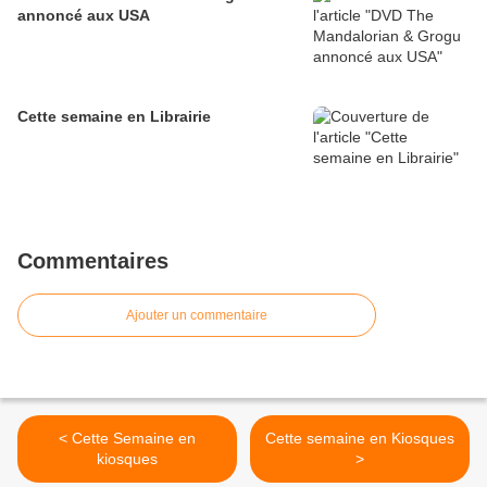
annoncé aux USA
Cette semaine en Librairie
Commentaires
Ajouter un commentaire
< Cette Semaine en
Cette semaine en Kiosques
kiosques
>