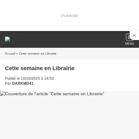
Publicité
MENU
Accueil
» Cette semaine en Librairie
Cette semaine en Librairie
Publié le 10/10/2025 à 14:52
Par
DARKMD41