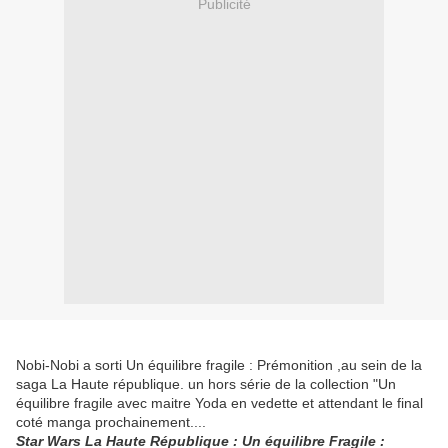
Publicité
Nobi-Nobi a sorti Un équilibre fragile : Prémonition ,au sein de la
saga La Haute république. un hors série de la collection "Un
équilibre fragile avec maitre Yoda en vedette et attendant le final
coté manga prochainement....
Star Wars La Haute République : Un équilibre Fragile :