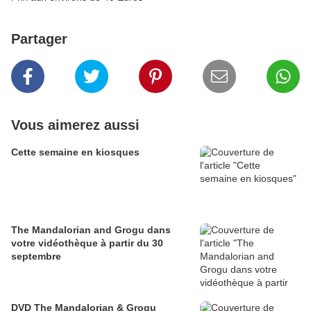
Partager
Vous aimerez aussi
Cette semaine en kiosques
The Mandalorian and Grogu dans
votre vidéothèque à partir du 30
septembre
DVD The Mandalorian & Grogu