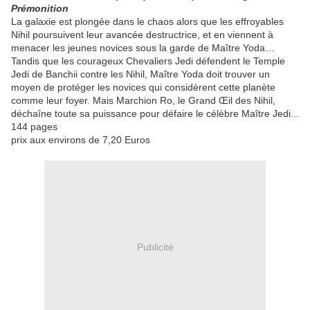
Prémonition
La galaxie est plongée dans le chaos alors que les effroyables
Nihil poursuivent leur avancée destructrice, et en viennent à
menacer les jeunes novices sous la garde de Maître Yoda…
Tandis que les courageux Chevaliers Jedi défendent le Temple
Jedi de Banchii contre les Nihil, Maître Yoda doit trouver un
moyen de protéger les novices qui considèrent cette planète
comme leur foyer. Mais Marchion Ro, le Grand Œil des Nihil,
déchaîne toute sa puissance pour défaire le célèbre Maître Jedi...
144 pages
prix aux environs de 7,20 Euros
Publicité