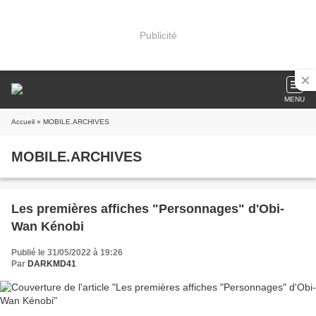
Publicité
MENU
Accueil
» MOBILE.ARCHIVES
MOBILE.ARCHIVES
Les premières affiches "Personnages" d'Obi-
Wan Kénobi
Publié le 31/05/2022 à 19:26
Par
DARKMD41