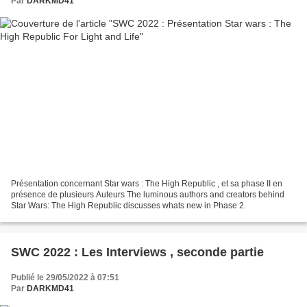
Par
DARKMD41
Présentation concernant Star wars : The High Republic , et sa phase II en
présence de plusieurs Auteurs The luminous authors and creators behind
Star Wars: The High Republic discusses whats new in Phase 2.
SWC 2022 : Les Interviews , seconde partie
Publié le 29/05/2022 à 07:51
Par
DARKMD41