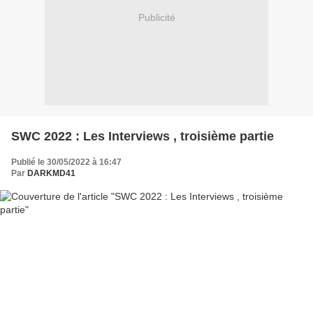
Publicité
SWC 2022 : Les Interviews , troisième partie
Publié le 30/05/2022 à 16:47
Par
DARKMD41