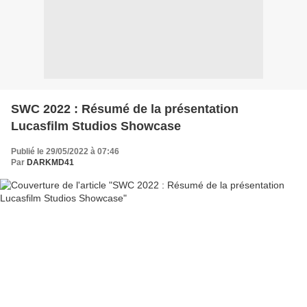
SWC 2022 : Résumé de la présentation
Lucasfilm Studios Showcase
Publié le 29/05/2022 à 07:46
Par
DARKMD41