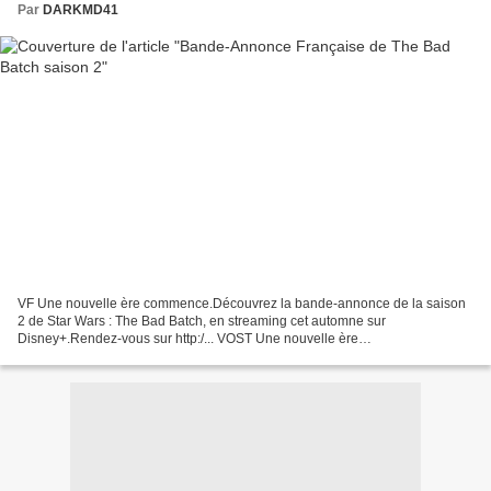
Par
DARKMD41
VF Une nouvelle ère commence.Découvrez la bande-annonce de la saison
2 de Star Wars : The Bad Batch, en streaming cet automne sur
Disney+.Rendez-vous sur http:/... VOST Une nouvelle ère
commence.Découvrez la bande-annonce de la saison 2 de Star Wars :...