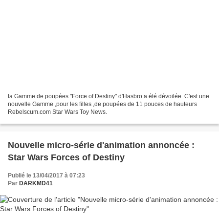
la Gamme de poupées "Force of Destiny" d'Hasbro a été dévoilée. C'est une
nouvelle Gamme ,pour les filles ,de poupées de 11 pouces de hauteurs
Rebelscum.com Star Wars Toy News.
Nouvelle micro-série d'animation annoncée :
Star Wars Forces of Destiny
Publié le 13/04/2017 à 07:23
Par
DARKMD41