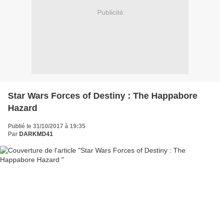
Publicité
Star Wars Forces of Destiny : The Happabore
Hazard
Publié le 31/10/2017 à 19:35
Par
DARKMD41