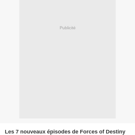
Publicité
Les 7 nouveaux épisodes de Forces of Destiny