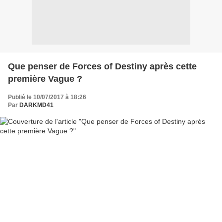
Que penser de Forces of Destiny après cette
première Vague ?
Publié le 10/07/2017 à 18:26
Par
DARKMD41